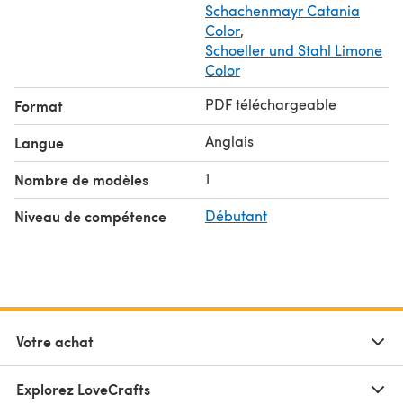
Schachenmayr Catania
Color
,
Schoeller und Stahl Limone
Color
PDF téléchargeable
Format
Anglais
Langue
1
Nombre de modèles
Niveau de compétence
Débutant
Votre achat
Explorez LoveCrafts