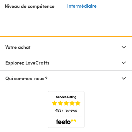
Niveau de compétence
Intermédiaire
Votre achat
Explorez LoveCrafts
Qui sommes-nous ?