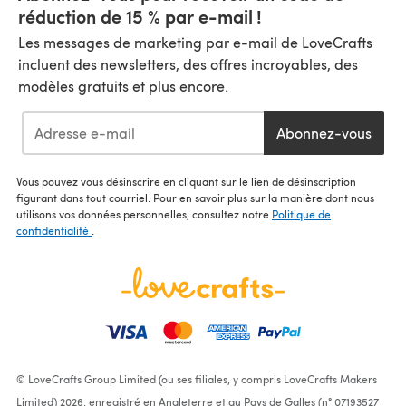
réduction de 15 % par e-mail !
Les messages de marketing par e-mail de LoveCrafts
incluent des newsletters, des offres incroyables, des
modèles gratuits et plus encore.
Abonnez-vous
Vous pouvez vous désinscrire en cliquant sur le lien de désinscription
figurant dans tout courriel. Pour en savoir plus sur la manière dont nous
utilisons vos données personnelles, consultez notre
Politique de
confidentialité
.
© LoveCrafts Group Limited (ou ses filiales, y compris LoveCrafts Makers
Limited) 2026, enregistré en Angleterre et au Pays de Galles (n° 07193527