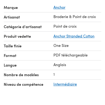
Marque
Anchor
Broderie & Point de croix
Artisanat
Point de croix
Catégorie d'artisanat
Produit vedette
Anchor Stranded Cotton
One Size
Taille finie
PDF téléchargeable
Format
Anglais
Langue
1
Nombre de modèles
Niveau de compétence
Intermédiaire