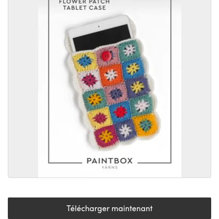
Télécharger maintenant
(s'ouvre dans un nouvel onglet