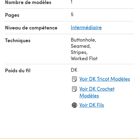
1
Nombre de modèles
5
Pages
Niveau de compétence
Intermédiaire
Buttonhole
,
Techniques
Seamed
,
Stripes
,
Worked Flat
DK
Poids du fil
Voir DK Tricot Modèles
Voir DK Crochet
Modèles
Voir DK Fils