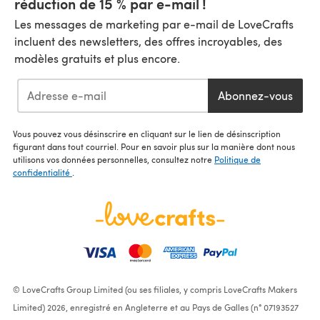
réduction de 15 % par e-mail !
Les messages de marketing par e-mail de LoveCrafts
incluent des newsletters, des offres incroyables, des
modèles gratuits et plus encore.
Abonnez-vous
Vous pouvez vous désinscrire en cliquant sur le lien de désinscription
figurant dans tout courriel. Pour en savoir plus sur la manière dont nous
utilisons vos données personnelles, consultez notre
Politique de
confidentialité
.
© LoveCrafts Group Limited (ou ses filiales, y compris LoveCrafts Makers
Limited) 2026, enregistré en Angleterre et au Pays de Galles (n° 07193527