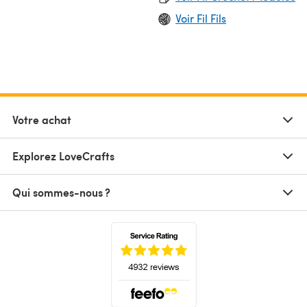
Voir Fil Fils
Votre achat
Explorez LoveCrafts
Qui sommes-nous ?