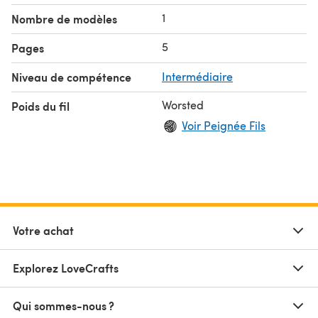
1
Nombre de modèles
5
Pages
Niveau de compétence
Intermédiaire
Worsted
Poids du fil
Voir Peignée Fils
Votre achat
Explorez LoveCrafts
Qui sommes-nous ?