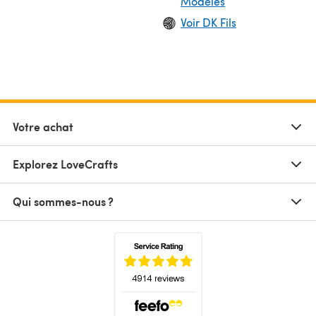
Modèles
Voir DK Fils
Votre achat
Explorez LoveCrafts
Qui sommes-nous ?