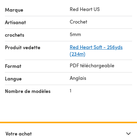
Red Heart US
Marque
Crochet
Artisanat
5mm
crochets
Produit vedette
Red Heart Soft - 256yds
(234m)
PDF téléchargeable
Format
Anglais
Langue
1
Nombre de modèles
Votre achat