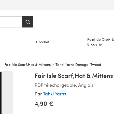
Point de Croix &
Crochet
Broderie
Fair Isle Scarf,Hat & Mittens in Tahki Yarns Donegal Tweed
Fair Isle Scarf,Hat & Mitten
PDF téléchargeable, Anglais
Par
Tahki Yarns
4,90 €