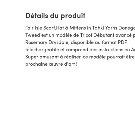
Détails du produit
Fair Isle Scarf,Hat & Mittens in Tahki Yarns Doneg
Tweed est un modèle de Tricot Débutant avancé par
Rosemary Drysdale, disponible au format PDF
téléchargeable et comprend des instructions en A
Super amusant à réaliser, ce modèle pourrait être
prochaine œuvre d'art !