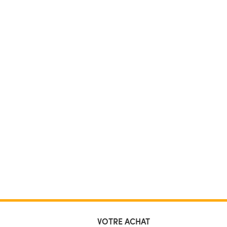
VOTRE ACHAT