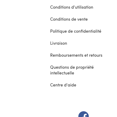
Conditions d'utilisation
Conditions de vente
Politique de confidentialité
Livraison
Remboursements et retours
Questions de propriété
intellectuelle
Centre d'aide
(s'ouvre dans un 