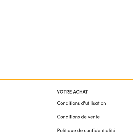
VOTRE ACHAT
Conditions d'utilisation
Conditions de vente
Politique de confidentialité