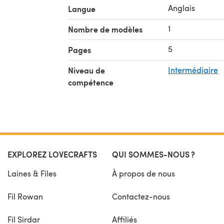
Anglais
Langue
1
Nombre de modèles
5
Pages
Niveau de
Intermédiaire
compétence
EXPLOREZ LOVECRAFTS
QUI SOMMES-NOUS ?
Laines & Files
À propos de nous
Fil Rowan
Contactez-nous
Fil Sirdar
Affiliés