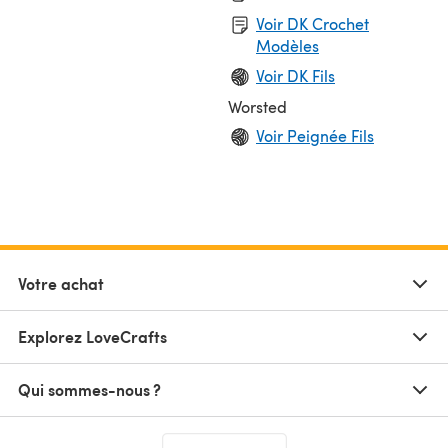
Voir DK Crochet
Modèles
Voir DK Fils
Worsted
Voir Peignée Fils
Votre achat
Explorez LoveCrafts
Qui sommes-nous ?