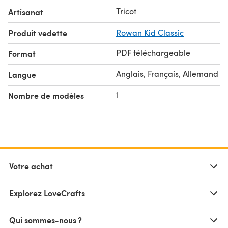
Tricot
Artisanat
Produit vedette
Rowan Kid Classic
PDF téléchargeable
Format
Anglais, Français, Allemand
Langue
1
Nombre de modèles
Votre achat
Explorez LoveCrafts
Qui sommes-nous ?