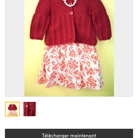
Télécharger maintenant