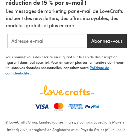
réduction de 15 % par e-mail !
Les messages de marketing par e-mail de LoveCrafts
incluent des newsletters, des offres incroyables, des
modèles gratuits et plus encore.
Abonnez-vous
Vous pouvez vous désinscrire en cliquant sur le lien de désinscription
figurant dans tout courriel. Pour en savoir plus sur la manière dont nous
utilisons vos données personnelles, consultez notre
Politique de
confidentialité
.
© LoveCrafts Group Limited (ou ses filiales, y compris LoveCrafts Makers
Limited) 2026, enregistré en Angleterre et au Pays de Galles (n° 07193527