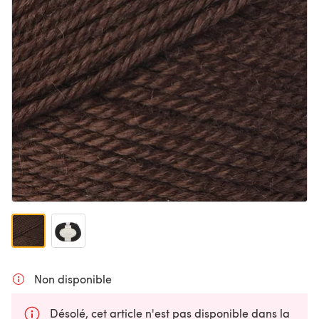
Non disponible
Désolé, cet article n'est pas disponible dans la