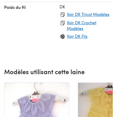
DK
Poids du fil
Voir DK Tricot Modèles
Voir DK Crochet
Modèles
Voir DK Fils
Modèles utilisant cette laine