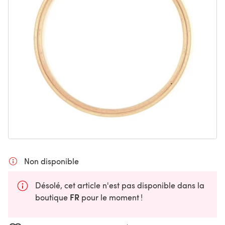
Non disponible
Désolé, cet article n'est pas disponible dans la
FR
boutique
pour le moment !