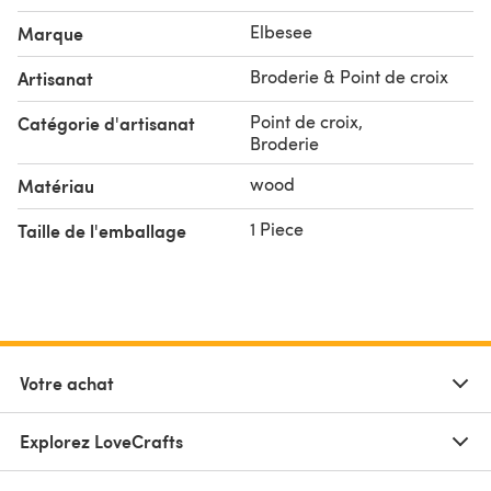
Elbesee
Marque
Broderie & Point de croix
Artisanat
Point de croix
,
Catégorie d'artisanat
Broderie
wood
Matériau
1 Piece
Taille de l'emballage
Votre achat
Explorez LoveCrafts