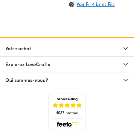
Voir Fil 4 brins Fils
Votre achat
Explorez LoveCrafts
Qui sommes-nous ?