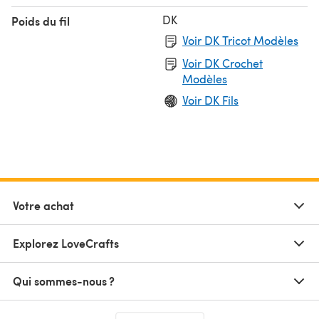
DK
Poids du fil
Voir DK Tricot Modèles
Voir DK Crochet
Modèles
Voir DK Fils
Votre achat
Explorez LoveCrafts
Qui sommes-nous ?