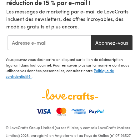
réduction de 15 % par e-mail !
Les messages de marketing par e-mail de LoveCrafts
incluent des newsletters, des offres incroyables, des
modèles gratuits et plus encore.
Abonnez-vous
Vous pouvez vous désinscrire en cliquant sur le lien de désinscription
figurant dans tout courriel. Pour en savoir plus sur la manière dont nous
utilisons vos données personnelles, consultez notre
Politique de
confidentialité
.
© LoveCrafts Group Limited (ou ses filiales, y compris LoveCrafts Makers
Limited) 2026, enregistré en Angleterre et au Pays de Galles (n° 07193527