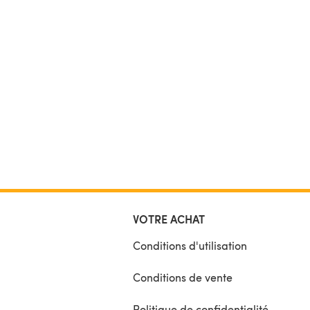
VOTRE ACHAT
Conditions d'utilisation
Conditions de vente
Politique de confidentialité