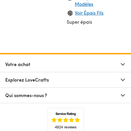
Modèles
Voir Épais Fils
Super épais
Votre achat
Explorez LoveCrafts
Qui sommes-nous ?