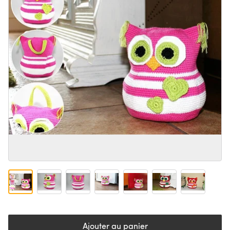
Ajouter au panier