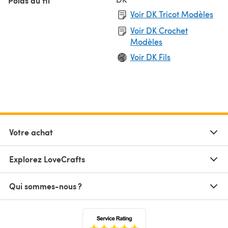
Poids du fil
Voir DK Tricot Modèles
Voir DK Crochet
Modèles
Voir DK Fils
Votre achat
Explorez LoveCrafts
Qui sommes-nous ?