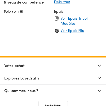
Niveau de compétence
Débutant
Épais
Poids du fil
Voir Épais Tricot
Modèles
Voir Épais Fils
Votre achat
Explorez LoveCrafts
Qui sommes-nous ?