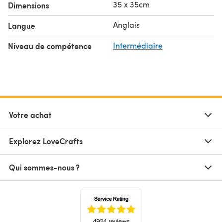
35 x 35cm
Dimensions
Anglais
Langue
Niveau de compétence
Intermédiaire
Votre achat
Explorez LoveCrafts
Qui sommes-nous ?