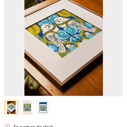
En rupture de stock