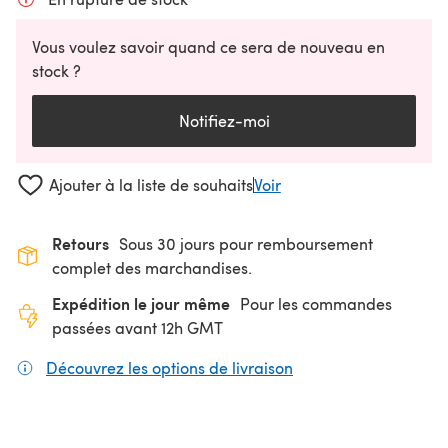
Vous voulez savoir quand ce sera de nouveau en
stock ?
Notifiez-moi
Ajouter à la liste de souhaits
Voir
Retours
Sous 30 jours pour remboursement
complet des marchandises.
Expédition le jour même
Pour les commandes
passées avant 12h GMT
Découvrez les options de livraison
(s'ouvre dans un nouv