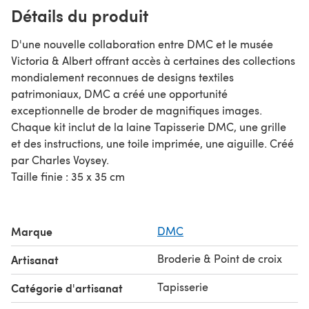
Détails du produit
D'une nouvelle collaboration entre DMC et le musée
Victoria & Albert offrant accès à certaines des collections
mondialement reconnues de designs textiles
patrimoniaux, DMC a créé une opportunité
exceptionnelle de broder de magnifiques images.
Chaque kit inclut de la laine Tapisserie DMC, une grille
et des instructions, une toile imprimée, une aiguille. Créé
par Charles Voysey.
Taille finie : 35 x 35 cm
Marque
DMC
Broderie & Point de croix
Artisanat
Tapisserie
Catégorie d'artisanat