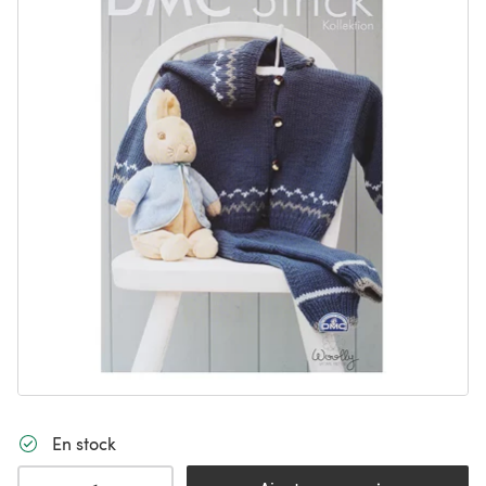
En stock