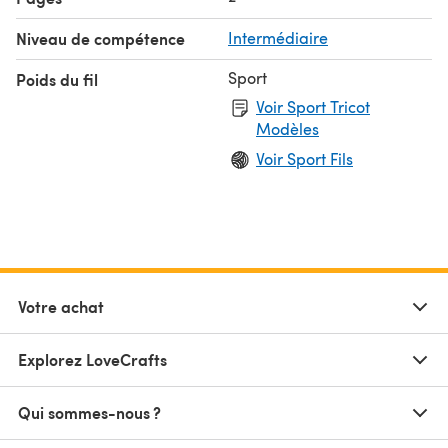
Niveau de compétence
Intermédiaire
Sport
Poids du fil
Voir Sport Tricot
Modèles
Voir Sport Fils
Votre achat
Explorez LoveCrafts
Qui sommes-nous ?