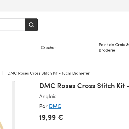
Point de Croix &
Crochet
Broderie
DMC Roses Cross Stitch Kit - 18cm Diameter
DMC Roses Cross Stitch Kit 
Anglais
Par
DMC
19,99 €