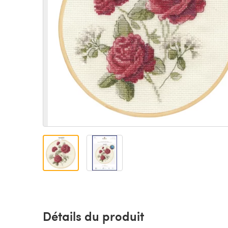
Détails du produit