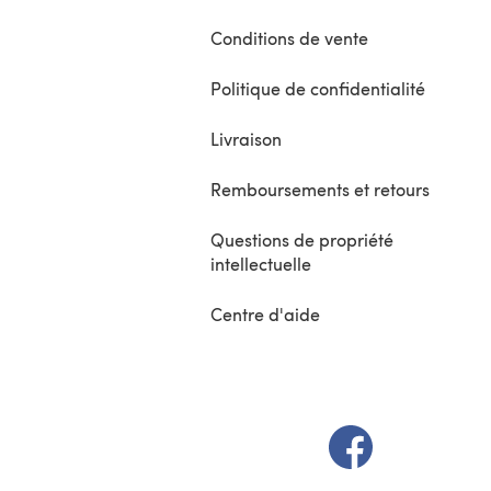
Conditions de vente
Politique de confidentialité
Livraison
Remboursements et retours
Questions de propriété
intellectuelle
Centre d'aide
(s'ouvre dans un 