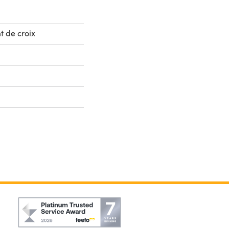
t de croix