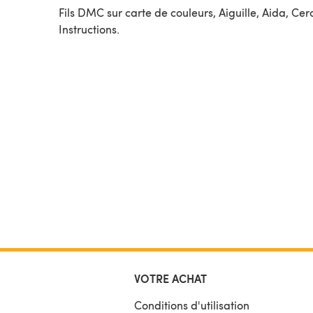
Fils DMC sur carte de couleurs, Aiguille, Aida, Cer
Instructions.
VOTRE ACHAT
Conditions d'utilisation