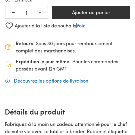
+
−
Ajouter au panier
Ajouter à la liste de souhaits
Voir
Retours
Sous 30 jours pour remboursement
complet des marchandises.
Expédition le jour même
Pour les commandes
passées avant 12h GMT
Découvrez les options de livraison
(s'ouvre dans un nouv
Détails du produit
Fabriquez à la main un cadeau attentionné pour le chef
de votre vie avec ce tablier à broder. Ruban et étiquette