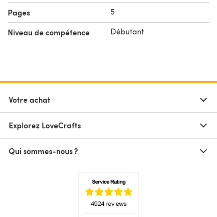
5
Pages
Débutant
Niveau de compétence
Votre achat
Explorez LoveCrafts
Qui sommes-nous ?