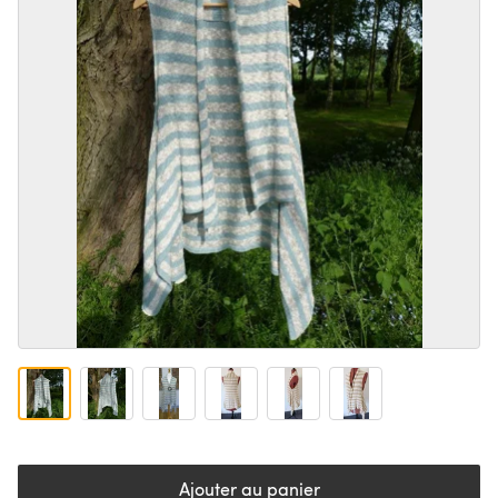
Ajouter au panier