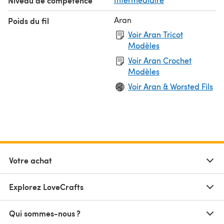
Niveau de compétence
Aran
Poids du fil
Voir Aran Tricot
Modèles
Voir Aran Crochet
Modèles
Voir Aran & Worsted Fils
Votre achat
Explorez LoveCrafts
Qui sommes-nous ?