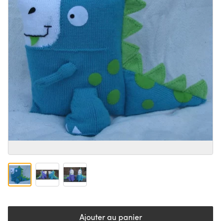
Ajouter au panier