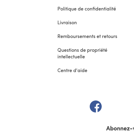
Politique de confidentialité
Livraison
Remboursements et retours
Questions de propriété
intellectuelle
Centre d'aide
(s'ouvre dans un 
Abonnez-v