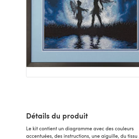
Détails du produit
Le kit contient un diagramme avec des couleurs
accentuées, des instructions, une aiguille, du tissu