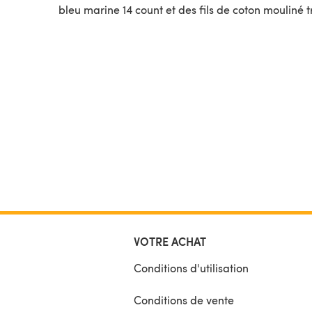
bleu marine 14 count et des fils de coton mouliné tr
VOTRE ACHAT
Conditions d'utilisation
Conditions de vente