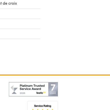
t de croix