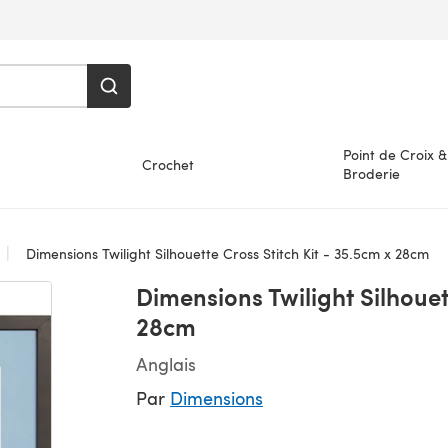
Point de Croix &
Crochet
Broderie
Dimensions Twilight Silhouette Cross Stitch Kit - 35.5cm x 28cm
Dimensions Twilight Silhouet
28cm
Anglais
Par
Dimensions