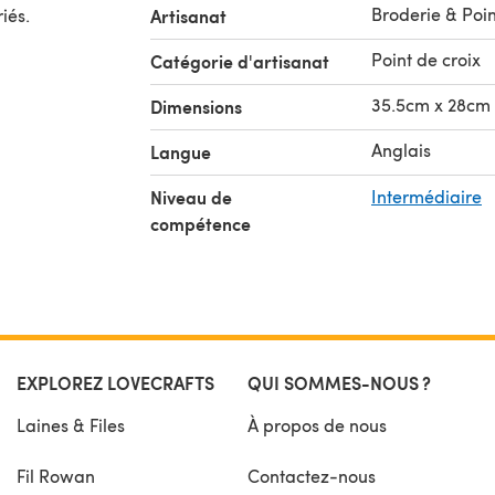
Broderie & Poin
iés.
Artisanat
Point de croix
Catégorie d'artisanat
35.5cm x 28cm
Dimensions
Anglais
Langue
Niveau de
Intermédiaire
compétence
EXPLOREZ LOVECRAFTS
QUI SOMMES-NOUS ?
Laines & Files
À propos de nous
Fil Rowan
Contactez-nous