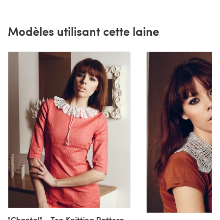
Modèles utilisant cette laine
"Chantal" - Top Knitting Pattern