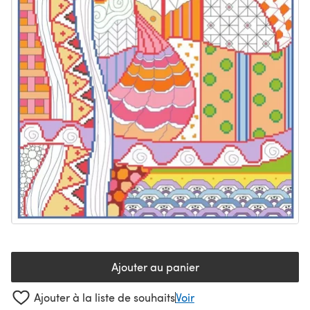
Ajouter au panier
Ajouter à la liste de souhaits
Voir