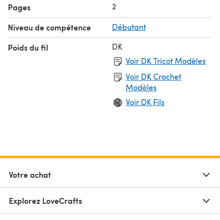
2
Pages
Niveau de compétence
Débutant
DK
Poids du fil
Voir DK Tricot Modèles
Voir DK Crochet
Modèles
Voir DK Fils
Votre achat
Explorez LoveCrafts