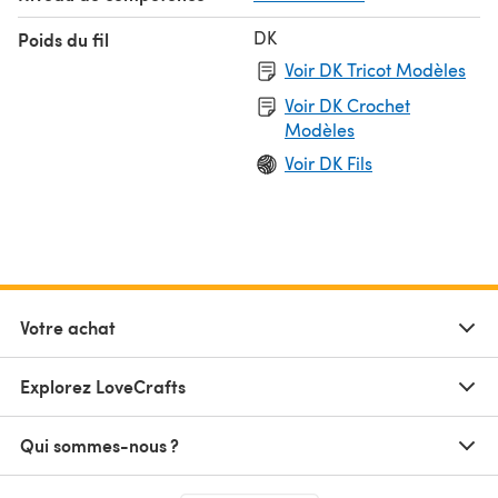
DK
Poids du fil
Voir DK Tricot Modèles
Voir DK Crochet
Modèles
Voir DK Fils
Votre achat
Explorez LoveCrafts
Qui sommes-nous ?