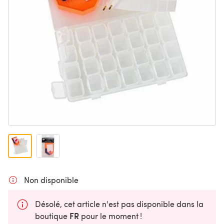
Non disponible
Désolé, cet article n'est pas disponible dans la
FR
boutique
pour le moment !