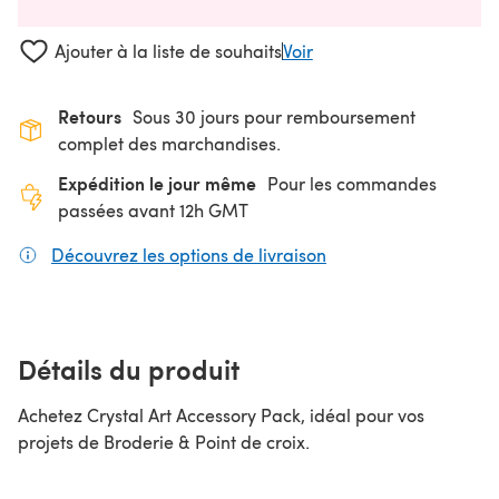
Ajouter à la liste de souhaits
Voir
Retours
Sous 30 jours pour remboursement
complet des marchandises.
Expédition le jour même
Pour les commandes
passées avant 12h GMT
Découvrez les options de livraison
(s'ouvre dans un nouv
Détails du produit
Achetez Crystal Art Accessory Pack, idéal pour vos
projets de Broderie & Point de croix.