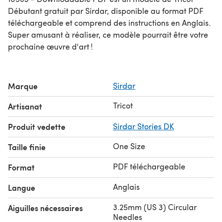
Débutant gratuit par Sirdar, disponible au format PDF
téléchargeable et comprend des instructions en Anglais.
Super amusant à réaliser, ce modèle pourrait être votre
prochaine œuvre d'art !
Marque
Sirdar
Tricot
Artisanat
Produit vedette
Sirdar Stories DK
One Size
Taille finie
PDF téléchargeable
Format
Anglais
Langue
3.25mm (US 3) Circular
Aiguilles nécessaires
Needles