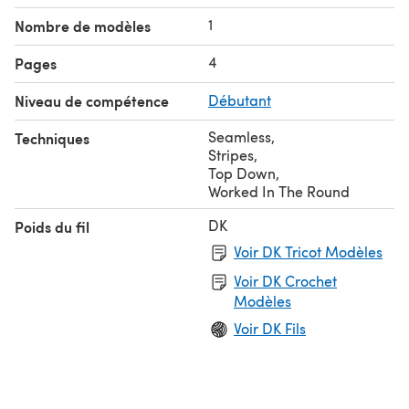
1
Nombre de modèles
4
Pages
Niveau de compétence
Débutant
Seamless
,
Techniques
Stripes
,
Top Down
,
Worked In The Round
DK
Poids du fil
Voir DK Tricot Modèles
Voir DK Crochet
Modèles
Voir DK Fils