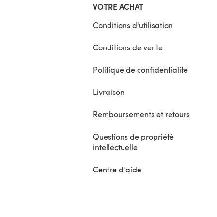
VOTRE ACHAT
Conditions d'utilisation
Conditions de vente
Politique de confidentialité
Livraison
Remboursements et retours
Questions de propriété
intellectuelle
Centre d'aide