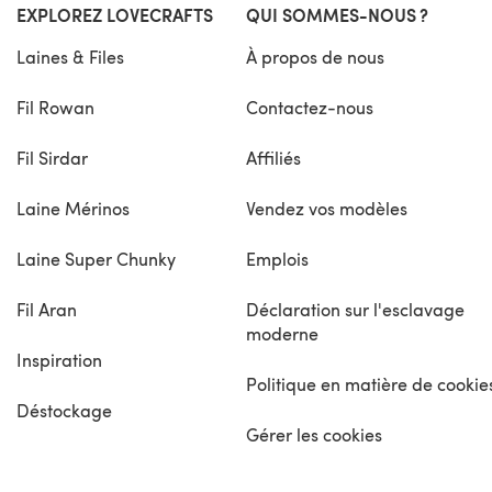
EXPLOREZ LOVECRAFTS
QUI SOMMES-NOUS ?
Laines & Files
À propos de nous
Fil Rowan
Contactez-nous
Fil Sirdar
Affiliés
Laine Mérinos
Vendez vos modèles
Laine Super Chunky
Emplois
Fil Aran
Déclaration sur l'esclavage
moderne
Inspiration
Politique en matière de cookie
Déstockage
Gérer les cookies