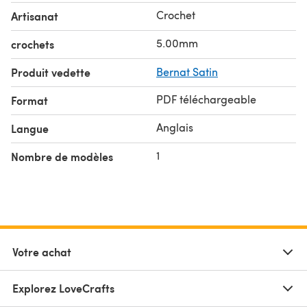
Crochet
Artisanat
5.00mm
crochets
Produit vedette
Bernat Satin
PDF téléchargeable
Format
Anglais
Langue
1
Nombre de modèles
Votre achat
Explorez LoveCrafts