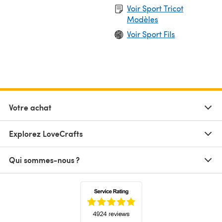
Voir Sport Tricot
Modèles
Voir Sport Fils
Votre achat
Explorez LoveCrafts
Qui sommes-nous ?