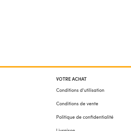
VOTRE ACHAT
Conditions d'utilisation
Conditions de vente
Politique de confidentialité
Livraison