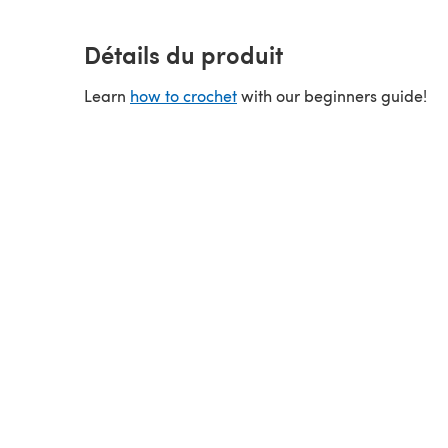
Détails du produit
Learn
how to crochet
with our beginners guide!