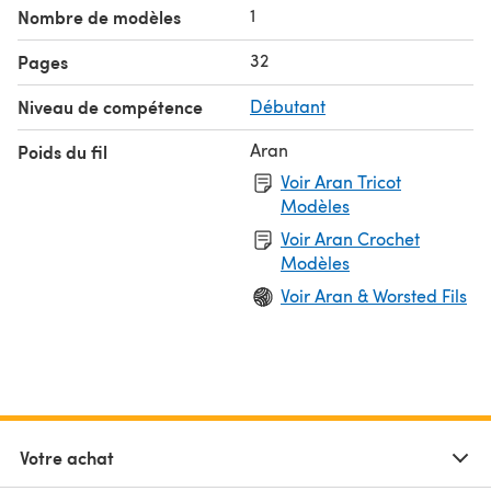
1
Nombre de modèles
32
Pages
Niveau de compétence
Débutant
Aran
Poids du fil
Voir Aran Tricot
Modèles
Voir Aran Crochet
Modèles
Voir Aran & Worsted Fils
Votre achat