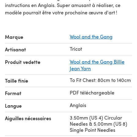
instructions en Anglais. Super amusant à réaliser, ce
modèle pourrait être votre prochaine œuvre d'art !
Marque
Wool and the Gang
Tricot
Artisanat
Produit vedette
Wool and the Gang Billie
Jean Yarn
To Fit Chest: 80cm to 140cm
Taille finie
PDF téléchargeable
Format
Anglais
Langue
3.50mm (US 4) Circular
Aiguilles nécessaires
Needles & 5.00mm (US 8)
Single Point Needles