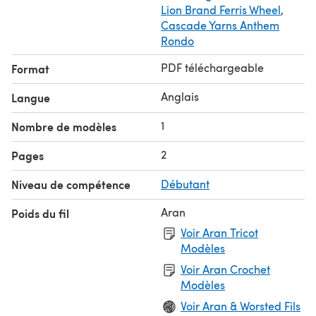
Lion Brand Ferris Wheel
,
Cascade Yarns Anthem
Rondo
PDF téléchargeable
Format
Anglais
Langue
1
Nombre de modèles
2
Pages
Niveau de compétence
Débutant
Aran
Poids du fil
Voir Aran Tricot
Modèles
Voir Aran Crochet
Modèles
Voir Aran & Worsted Fils