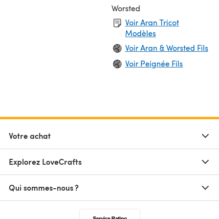
Worsted
Voir Aran Tricot
Modèles
Voir Aran & Worsted Fils
Voir Peignée Fils
Votre achat
Explorez LoveCrafts
Qui sommes-nous ?