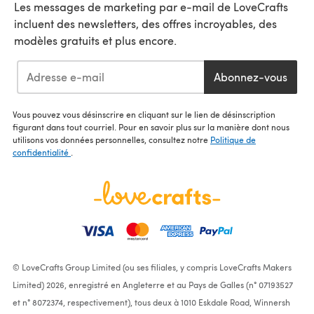
Les messages de marketing par e-mail de LoveCrafts
incluent des newsletters, des offres incroyables, des
modèles gratuits et plus encore.
Abonnez-vous
Vous pouvez vous désinscrire en cliquant sur le lien de désinscription
figurant dans tout courriel. Pour en savoir plus sur la manière dont nous
utilisons vos données personnelles, consultez notre
Politique de
confidentialité
.
© LoveCrafts Group Limited (ou ses filiales, y compris LoveCrafts Makers
Limited) 2026, enregistré en Angleterre et au Pays de Galles (n° 07193527
et n° 8072374, respectivement), tous deux à 1010 Eskdale Road, Winnersh