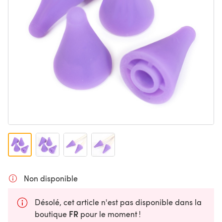
Non disponible
Désolé, cet article n'est pas disponible dans la
FR
boutique
pour le moment !