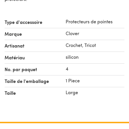
Protecteurs de pointes
Type d'accessoire
Clover
Marque
Crochet, Tricot
Artisanat
silicon
Matériau
4
No. par paquet
1 Piece
Taille de l'emballage
Large
Taille