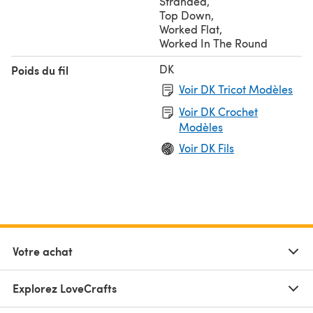
Stranded
,
Top Down
,
Worked Flat
,
Worked In The Round
DK
Poids du fil
Voir DK Tricot Modèles
Voir DK Crochet
Modèles
Voir DK Fils
Votre achat
Explorez LoveCrafts