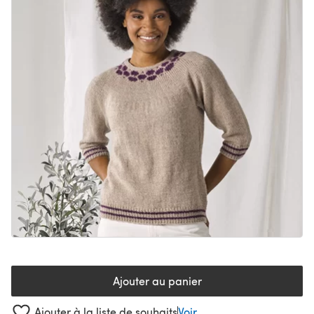
Ajouter au panier
Ajouter à la liste de souhaits
Voir