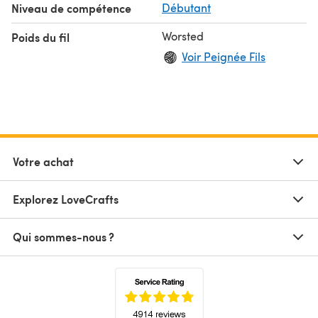
Niveau de compétence
Débutant
Worsted
Poids du fil
Voir Peignée Fils
Votre achat
Explorez LoveCrafts
Qui sommes-nous ?