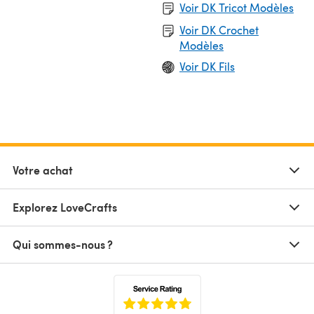
Voir DK Tricot Modèles
Voir DK Crochet
Modèles
Voir DK Fils
Votre achat
Explorez LoveCrafts
Qui sommes-nous ?