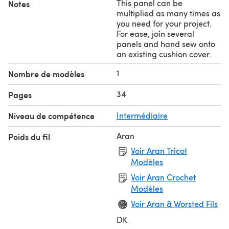
This panel can be
Notes
multiplied as many times as
you need for your project.
For ease, join several
panels and hand sew onto
an existing cushion cover.
1
Nombre de modèles
34
Pages
Niveau de compétence
Intermédiaire
Aran
Poids du fil
Voir Aran Tricot
Modèles
Voir Aran Crochet
Modèles
Voir Aran & Worsted Fils
DK