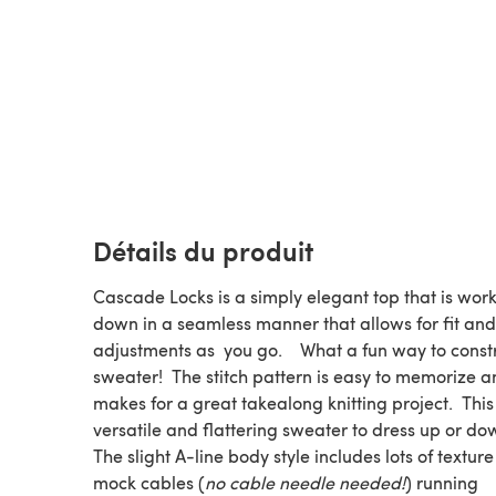
Détails du produit
Cascade Locks is a simply elegant top that is wor
down in a seamless manner that allows for fit and
adjustments as you go. What a fun way to const
sweater! The stitch pattern is easy to memorize 
makes for a great takealong knitting project. This 
versatile and flattering sweater to dress up or d
The slight A-line body style includes lots of texture
mock cables (
no cable needle needed!
) running