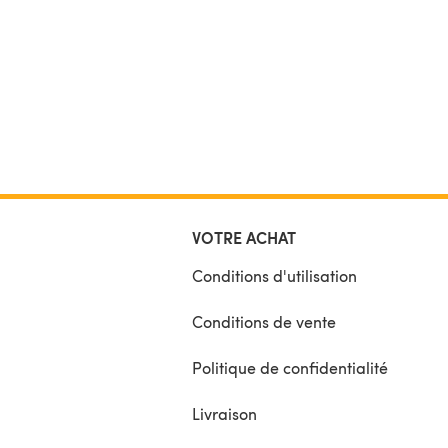
VOTRE ACHAT
Conditions d'utilisation
Conditions de vente
Politique de confidentialité
Livraison