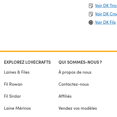
Voir DK Tri
Voir DK Cr
Voir DK Fils
EXPLOREZ LOVECRAFTS
QUI SOMMES-NOUS ?
Laines & Files
À propos de nous
Fil Rowan
Contactez-nous
Fil Sirdar
Affiliés
Laine Mérinos
Vendez vos modèles