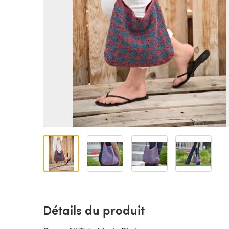
Détails du produit