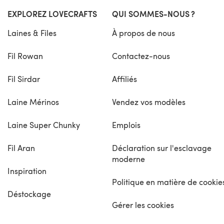
EXPLOREZ LOVECRAFTS
QUI SOMMES-NOUS ?
Laines & Files
À propos de nous
Fil Rowan
Contactez-nous
Fil Sirdar
Affiliés
Laine Mérinos
Vendez vos modèles
Laine Super Chunky
Emplois
Fil Aran
Déclaration sur l'esclavage
moderne
Inspiration
Politique en matière de cookie
Déstockage
Gérer les cookies