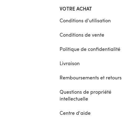
VOTRE ACHAT
Conditions d'utilisation
Conditions de vente
Politique de confidentialité
Livraison
Remboursements et retours
Questions de propriété
intellectuelle
Centre d'aide