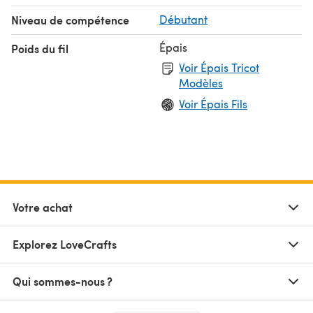
Niveau de compétence
Débutant
Épais
Poids du fil
Voir Épais Tricot
Modèles
Voir Épais Fils
Votre achat
Explorez LoveCrafts
Qui sommes-nous ?