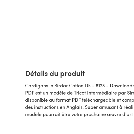
Détails du produit
Cardigans in Sirdar Cotton DK - 8123 - Download
PDF est un modèle de Tricot Intermédiaire par Sirdar,
disponible au format PDF téléchargeable et com
des instructions en Anglais. Super amusant à réali
modèle pourrait être votre prochaine œuvre d'art 