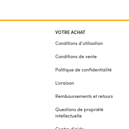
VOTRE ACHAT
Conditions d'utilisation
Conditions de vente
Politique de confidentialité
Livraison
Remboursements et retours
Questions de propriété
intellectuelle
Centre d'aide