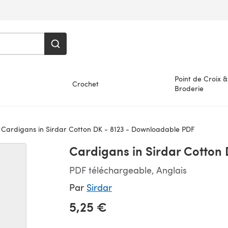
Point de Croix &
Crochet
Broderie
Cardigans in Sirdar Cotton DK - 8123 - Downloadable PDF
Cardigans in Sirdar Cotton
PDF téléchargeable, Anglais
Par
Sirdar
5,25 €